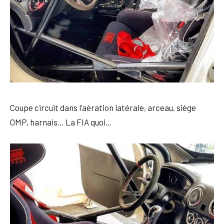
Coupe circuit dans l’aération latérale, arceau, siège
OMP, harnais… La FIA quoi…