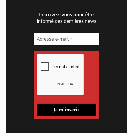
Inscrivez-vous pour
être
informé des dernières news