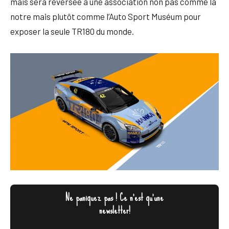
mais sera reversée à une association non pas comme la
notre mais plutôt comme l’Auto Sport Muséum pour
exposer la seule TR180 du monde.
Ne paniquez pas ! Ce n'est qu'une
newsletter!