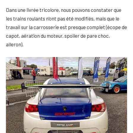
Dans une livrée tricolore, nous pouvons constater que
les trains roulants n’ont pas été modifiés, mais que le
travail sur la carrosserie est presque complet (écope de
capot, aération du moteur, spoiler de pare choc,
aileron).