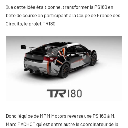
Que cette idée était bonne, transformer la PS160 en
bête de course en participant à la Coupe de France des
Circuits, le projet TR180.
Donc l’équipe de MPM Motors reverse une PS 160 à M.
Marc PACHOT qui est entre autre le coordinateur de la