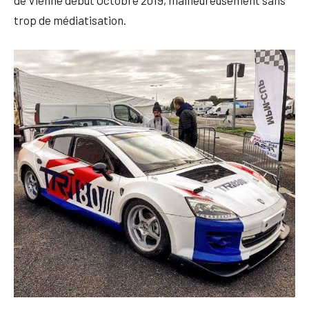
trop de médiatisation.