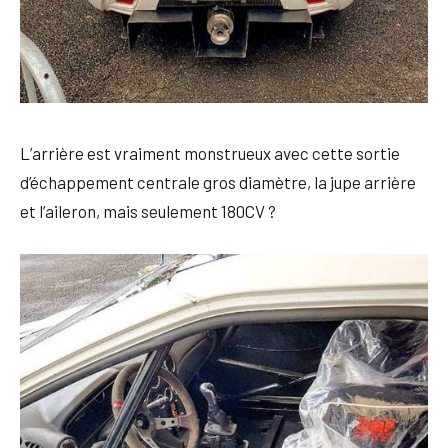
L’arrière est vraiment monstrueux avec cette sortie
d’échappement centrale gros diamètre, la jupe arrière
et l’aileron, mais seulement 180CV ?