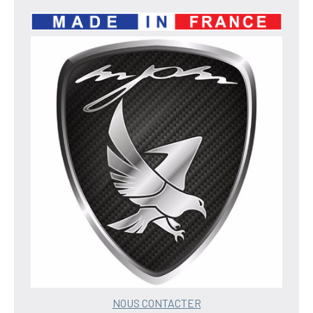
NOUS CONTACTER