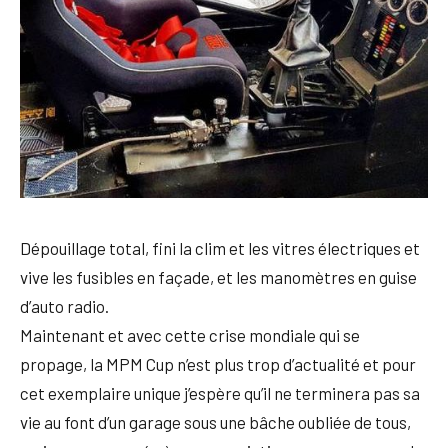
Dépouillage total, fini la clim et les vitres électriques et
vive les fusibles en façade, et les manomètres en guise
d’auto radio.
Maintenant et avec cette crise mondiale qui se
propage, la MPM Cup n’est plus trop d’actualité et pour
cet exemplaire unique j’espère qu’il ne terminera pas sa
vie au font d’un garage sous une bâche oubliée de tous,