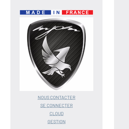
NOUS CONTACTER
SE CONNECTER
CLOUD
GESTION