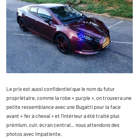
Le prix est aussi confidentiel que le nom du futur
propriétaire, comme la robe « purple », on trouvera une
petite ressemblance avec une Bugatti pour la face
avant « fer à cheval » et l’intérieur a été traité plus
prémium, cuir, écran central… nous attendons des
photos avec impatiente.