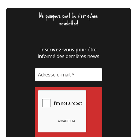
Ne paniquez pas ! Ce n'est qu'une
newsletter!
Inscrivez-vous pour
être
informé des dernières news