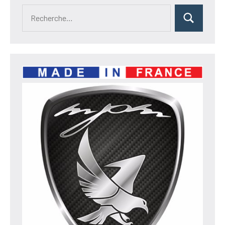
Recherche
Rechercher
pour :