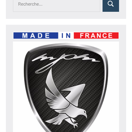
Rechercher
pour :