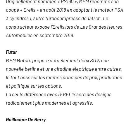
Originellement nommée « PS160 », MPM renomme son
coupé « Erelis » en août 2018 en adoptant le moteur PSA
3 cylindres 1,2 litre turbocompressé de 130 ch. Le
constructeur expose l’Erelis lors de Les Grandes Heures
Automobiles en septembre 2018.
Futur
MPM Motors prépare actuellement deux SUV, une
nouvelle berline et une citadine électrique entre autres,
le tout basé sur les mêmes principes de prix, production
et politique sur les options.
La seule différence avec l’ERELIS sera des designs
radicalement plus modernes et agressifs.
Guillaume De Berry