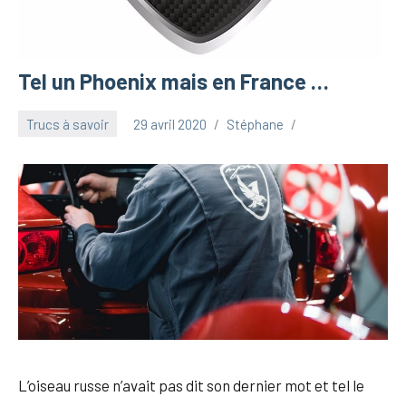
Tel un Phoenix mais en France …
Trucs à savoir
29 avril 2020
Stéphane
L’oiseau russe n’avait pas dit son dernier mot et tel le