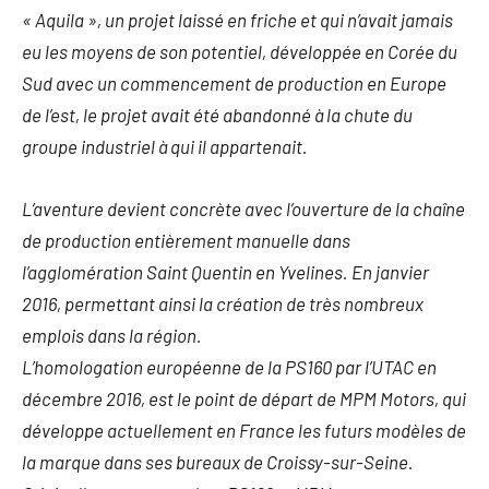
« Aquila », un projet laissé en friche et qui n’avait jamais
eu les moyens de son potentiel, développée en Corée du
Sud avec un commencement de production en Europe
de l’est, le projet avait été abandonné à la chute du
groupe industriel à qui il appartenait.
L’aventure devient concrète avec l’ouverture de la chaîne
de production entièrement manuelle dans
l’agglomération Saint Quentin en Yvelines. En janvier
2016, permettant ainsi la création de très nombreux
emplois dans la région.
L’homologation européenne de la PS160 par l’UTAC en
décembre 2016, est le point de départ de MPM Motors, qui
développe actuellement en France les futurs modèles de
la marque dans ses bureaux de Croissy-sur-Seine.