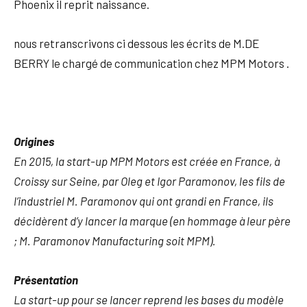
Phoenix il reprit naissance.
nous retranscrivons ci dessous les écrits de M.DE
BERRY le chargé de communication chez MPM Motors .
Origines
En 2015, la start-up MPM Motors est créée en France, à
Croissy sur Seine, par Oleg et Igor Paramonov, les fils de
l’industriel M. Paramonov qui ont grandi en France, ils
décidèrent d’y lancer la marque (en hommage à leur père
; M. Paramonov Manufacturing soit MPM).
Présentation
La start-up pour se lancer reprend les bases du modèle