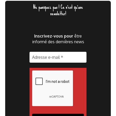
Ne paniquez pas ! Ce n'est qu'une
newsletter!
Inscrivez-vous pour
être
informé des dernières news