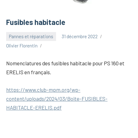
Fusibles habitacle
Pannes et réparations
31 décembre 2022
Olivier Florentin
Nomenclatures des fusibles habitacle pour PS 160 et
ERELIS en français.
https://www.club-mpm.org/wp-
content/uploads/2024/03/Boite-FUSIBLES-
HABITACLE-ERELIS.pdf