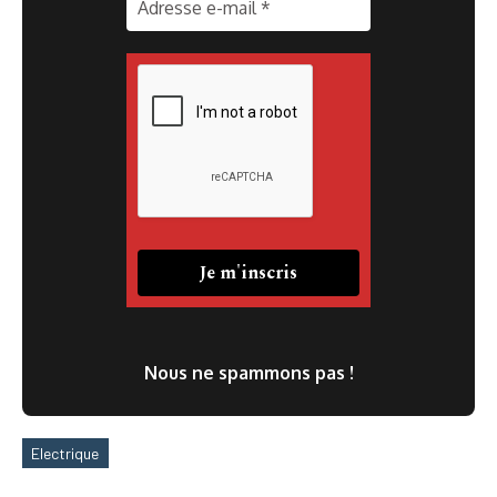
Nous ne spammons pas !
Electrique
Étiquettes