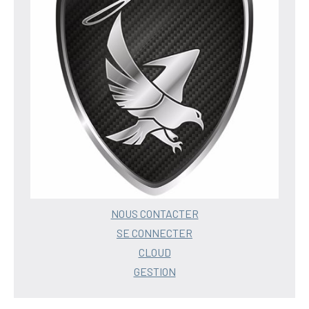
NOUS CONTACTER
SE CONNECTER
CLOUD
GESTION