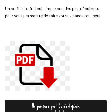
Un petit tutoriel tout simple pour les plus débutants
pour vous permettre de faire votre vidange tout seul
Ne paniquez pas ! Ce n'est qu'une