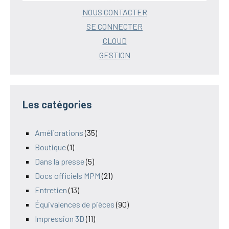
NOUS CONTACTER
SE CONNECTER
CLOUD
GESTION
Les catégories
Améliorations
(35)
Boutique
(1)
Dans la presse
(5)
Docs officiels MPM
(21)
Entretien
(13)
Équivalences de pièces
(90)
Impression 3D
(11)