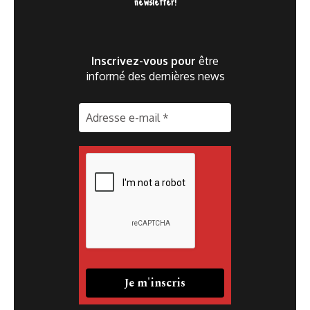
newsletter!
Inscrivez-vous pour
être
informé des dernières news