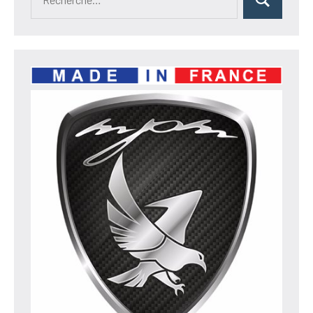
Rechercher
pour :