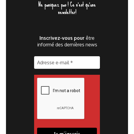
Ne paniquez pas ! Ce n'est qu'une
newsletter!
Inscrivez-vous pour
être
informé des dernières news