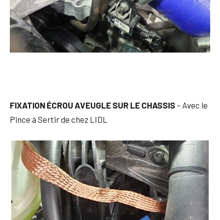
FIXATION ÉCROU AVEUGLE SUR LE CHASSIS
– Avec le
Pince à Sertir de chez LIDL