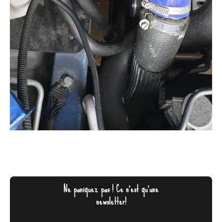
Ne paniquez pas ! Ce n'est qu'une
newsletter!