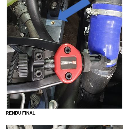
RENDU FINAL