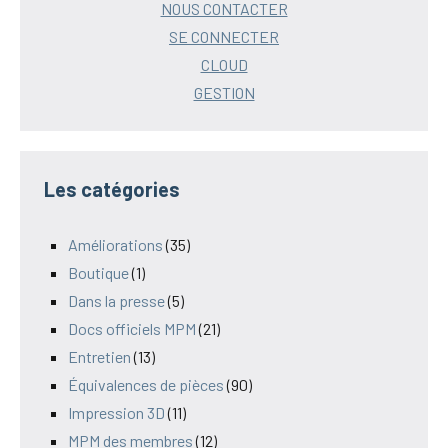
NOUS CONTACTER
SE CONNECTER
CLOUD
GESTION
Les catégories
Améliorations
(35)
Boutique
(1)
Dans la presse
(5)
Docs officiels MPM
(21)
Entretien
(13)
Équivalences de pièces
(90)
Impression 3D
(11)
MPM des membres
(12)