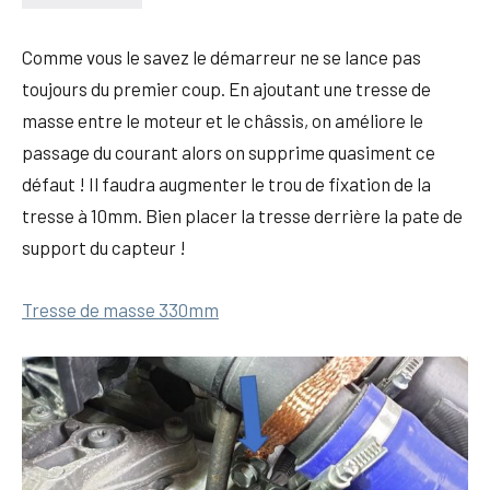
Comme vous le savez le démarreur ne se lance pas
toujours du premier coup. En ajoutant une tresse de
masse entre le moteur et le châssis, on améliore le
passage du courant alors on supprime quasiment ce
défaut ! Il faudra augmenter le trou de fixation de la
tresse à 10mm. Bien placer la tresse derrière la pate de
support du capteur !
Tresse de masse 330mm