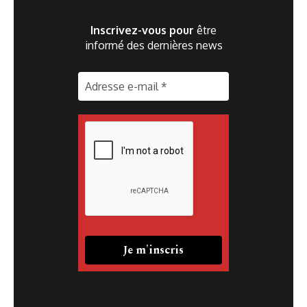
Inscrivez-vous pour
être
informé des dernières news