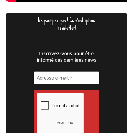
Ne paniquez pas ! Ce n'est qu'une
newsletter!
Inscrivez-vous pour
être
informé des dernières news