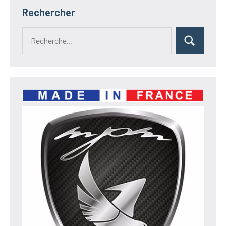
Rechercher
Recherche
Rechercher
pour :