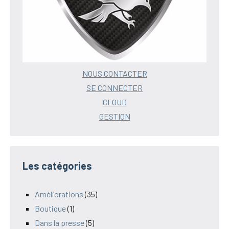
NOUS CONTACTER
SE CONNECTER
CLOUD
GESTION
Les catégories
Améliorations
(35)
Boutique
(1)
Dans la presse
(5)