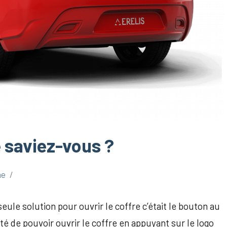
e saviez-vous ?
ne
seule solution pour ouvrir le coffre c’était le bouton au
té de pouvoir ouvrir le coffre en appuyant sur le logo