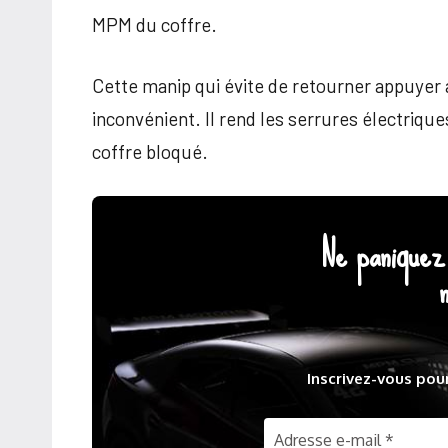
MPM du coffre.
Cette manip qui évite de retourner appuyer
inconvénient. Il rend les serrures électrique
coffre bloqué.
Ne paniquez 
Inscrivez-vous pou