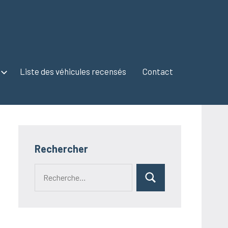
Liste des véhicules recensés
Contact
Rechercher
Recherche
Rechercher
pour :