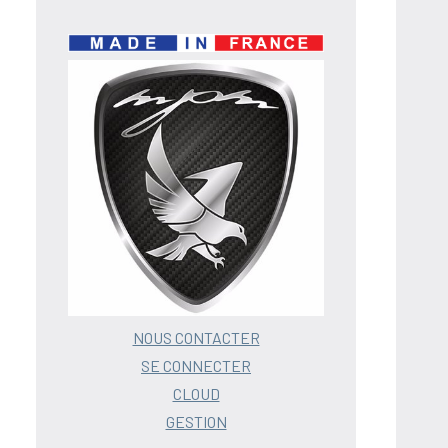
NOUS CONTACTER
SE CONNECTER
CLOUD
GESTION