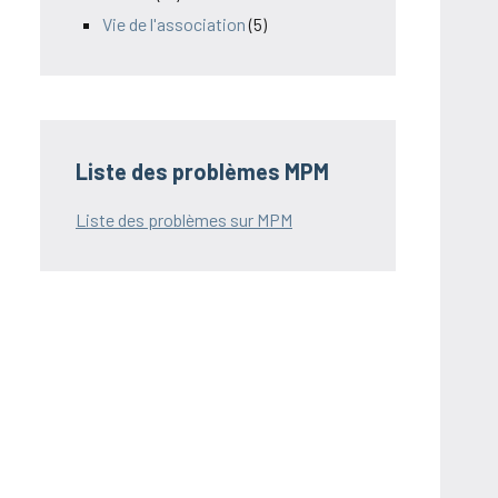
Vie de l'association
(5)
Liste des problèmes MPM
Liste des problèmes sur MPM