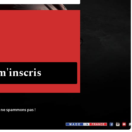
 ne spammons pas !