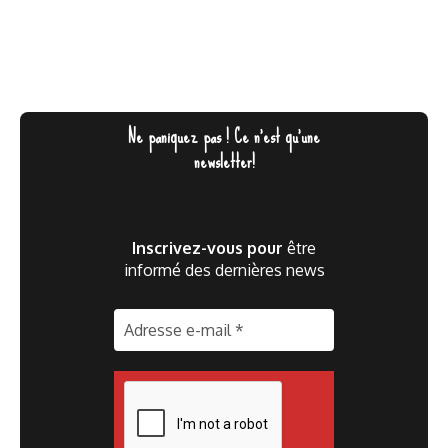
Ne paniquez pas ! Ce n'est qu'une
newsletter!
Inscrivez-vous pour
être
informé des dernières news