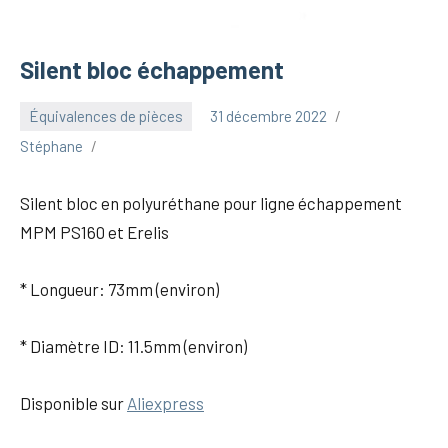
Silent bloc échappement
Équivalences de pièces
31 décembre 2022
Stéphane
Silent bloc en polyuréthane pour ligne échappement
MPM PS160 et Erelis
* Longueur: 73mm (environ)
* Diamètre ID: 11.5mm (environ)
Disponible sur
Aliexpress