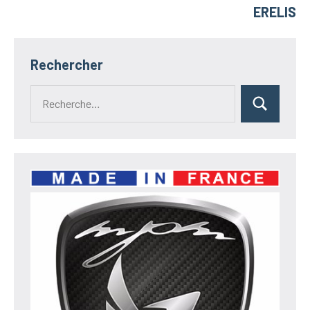
ERELIS
Rechercher
Recherche
Rechercher
pour :