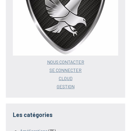
NOUS CONTACTER
SE CONNECTER
CLOUD
GESTION
Les catégories
Améliorations
(35)