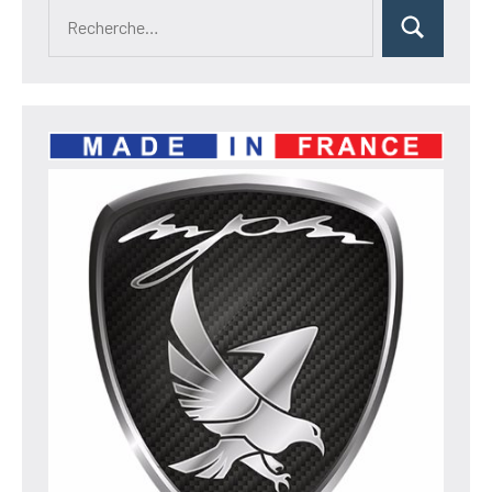
Recherche
Rechercher
pour :