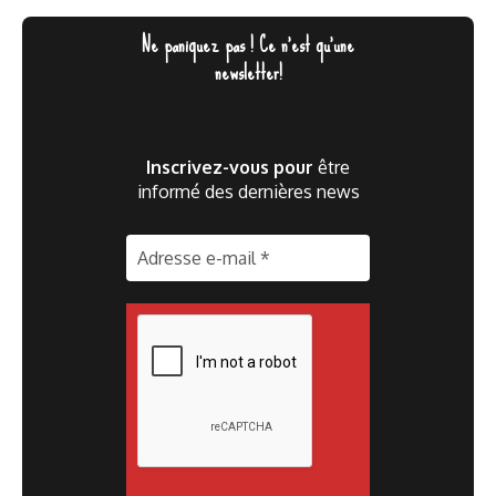
Ne paniquez pas ! Ce n'est qu'une
newsletter!
Inscrivez-vous pour
être
informé des dernières news