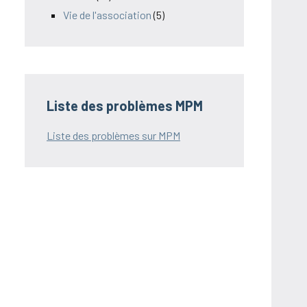
Vie de l'association
(5)
Liste des problèmes MPM
Liste des problèmes sur MPM