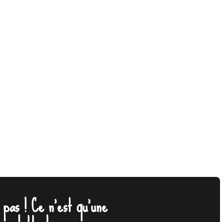
pas ! Ce n'est qu'une