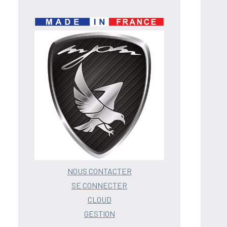
NOUS CONTACTER
SE CONNECTER
CLOUD
GESTION