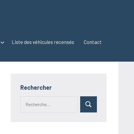
Liste des véhicules recensés
Contact
Rechercher
Recherche
Rechercher
pour :