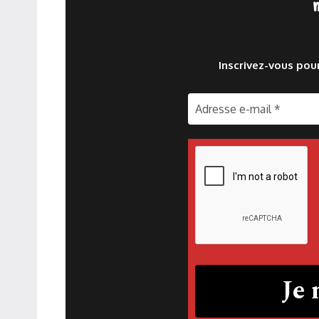
Inscrivez-vous pou