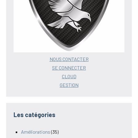
NOUS CONTACTER
SE CONNECTER
CLOUD
GESTION
Les catégories
Améliorations
(35)