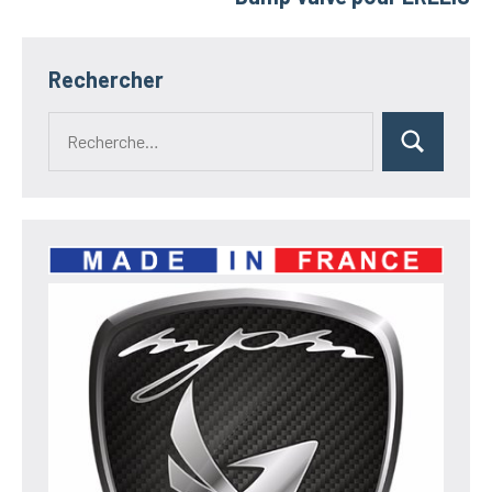
Rechercher
Recherche
Rechercher
pour :