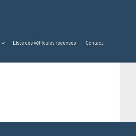
Liste des véhicules recensés
Contact