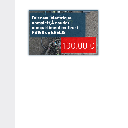
Faisceau électrique
complet (À souder
compartiment moteur)
PS160 ou ERELIS
100,00 €