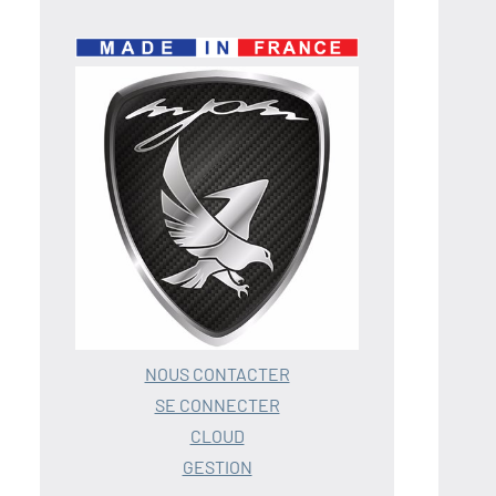
NOUS CONTACTER
SE CONNECTER
CLOUD
GESTION