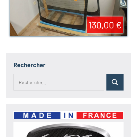
130,00 €
Rechercher
Recherche
Rechercher
pour :