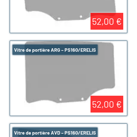
52,00 €
Vitre de portière ARG – PS160/ERELIS
52,00 €
Vitre de portière AVD – PS160/ERELIS