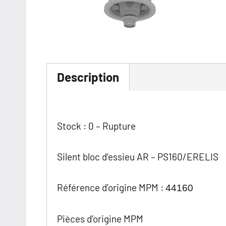
Description
Stock : 0 – Rupture
Silent bloc d’essieu AR – PS160/ERELIS
Référence d’origine MPM :
44160
Pièces d’origine MPM