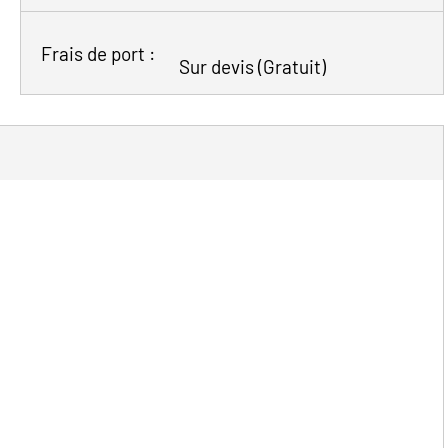
Frais de port :
Sur devis
(Gratuit)