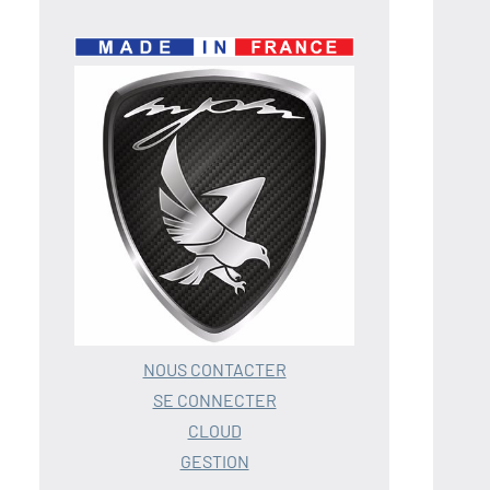
NOUS CONTACTER
SE CONNECTER
CLOUD
GESTION