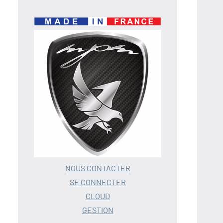
NOUS CONTACTER
SE CONNECTER
CLOUD
GESTION