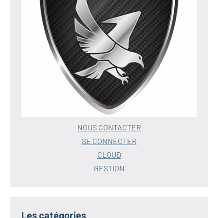
NOUS CONTACTER
SE CONNECTER
CLOUD
GESTION
Les catégories