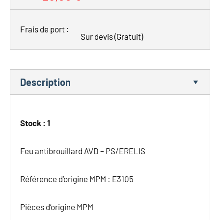
Frais de port :
Sur devis
(Gratuit)
Description
Stock : 1
Feu antibrouillard AVD – PS/ERELIS
Référence d’origine MPM : E3105
Pièces d’origine MPM