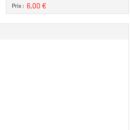
6,00 €
Prix :