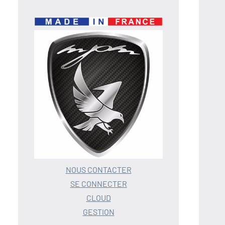
NOUS CONTACTER
SE CONNECTER
CLOUD
GESTION