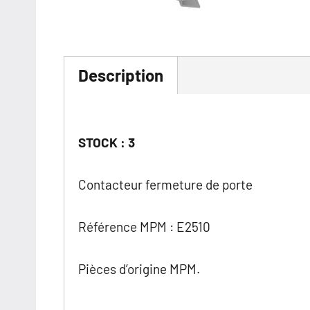
Description
STOCK : 3
Contacteur fermeture de porte
Référence MPM : E2510
Pièces d’origine MPM.