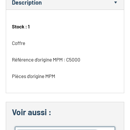
Description
Stock : 1
Coffre
Référence d’origine MPM : C5000
Pièces d’origine MPM
Voir aussi :