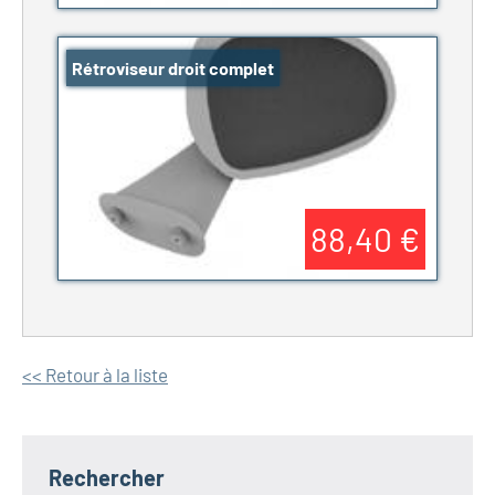
Rétroviseur droit complet
88,40 €
<< Retour à la liste
Rechercher