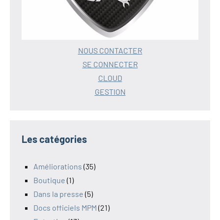
NOUS CONTACTER
SE CONNECTER
CLOUD
GESTION
Les catégories
Améliorations
(35)
Boutique
(1)
Dans la presse
(5)
Docs officiels MPM
(21)